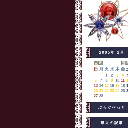
2005年 2月
日
月
火
水
木
金
1
2
3
4
6
7
8
9
10
11
13
14
15
16
17
18
20
21
22
23
24
25
27
28
ぶろぐぺっと
最近の記事