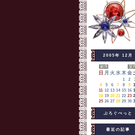
2005年 12月
日
月
火
水
木
金
1
2
4
5
6
7
8
9
11
12
13
14
15
16
18
19
20
21
22
23
25
26
27
28
29
30
ぶろぐぺっと
最近の記事