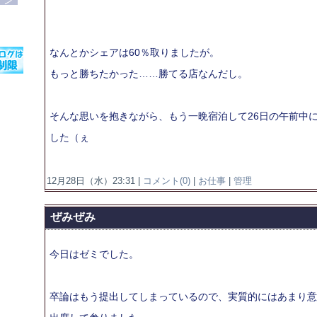
なんとかシェアは60％取りましたが。
もっと勝ちたかった……勝てる店なんだし。
そんな思いを抱きながら、もう一晩宿泊して26日の午前中
した（ぇ
12月28日（水）23:31 |
コメント(0)
|
お仕事
|
管理
ぜみぜみ
今日はゼミでした。
卒論はもう提出してしまっているので、実質的にはあまり意