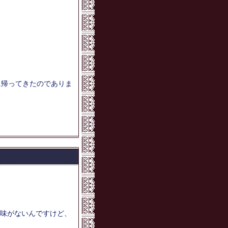
に帰ってきたのでありま
味がないんですけど、