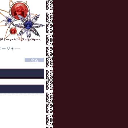
ネージャ―