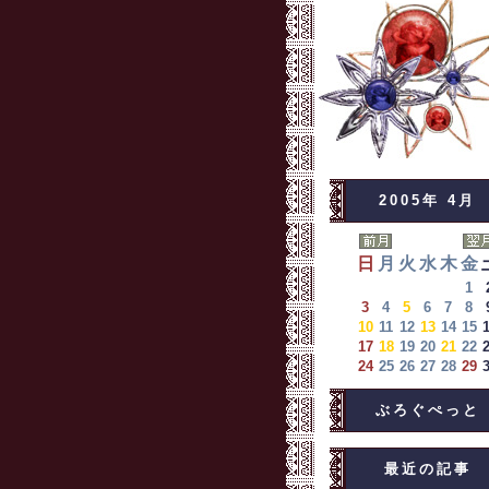
2005年 4月
日
月
火
水
木
金
1
3
4
5
6
7
8
10
11
12
13
14
15
17
18
19
20
21
22
24
25
26
27
28
29
ぶろぐぺっと
最近の記事