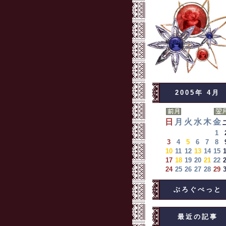
2005年 4月
日
月
火
水
木
金
1
3
4
5
6
7
8
10
11
12
13
14
15
17
18
19
20
21
22
24
25
26
27
28
29
ぶろぐぺっと
最近の記事