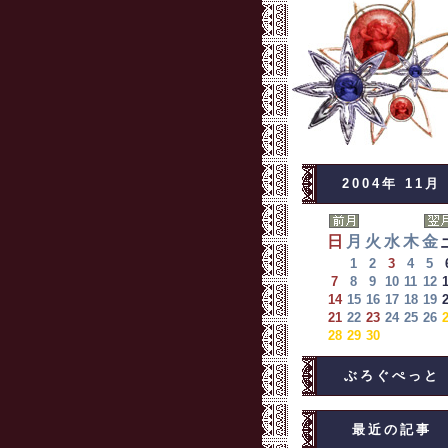
2004年 11月
日
月
火
水
木
金
1
2
3
4
5
7
8
9
10
11
12
14
15
16
17
18
19
21
22
23
24
25
26
28
29
30
ぶろぐぺっと
最近の記事