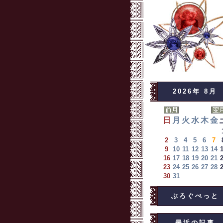
2026年 8月
日
月
火
水
木
金
2
3
4
5
6
7
9
10
11
12
13
14
16
17
18
19
20
21
23
24
25
26
27
28
30
31
ぶろぐぺっと
最近の記事