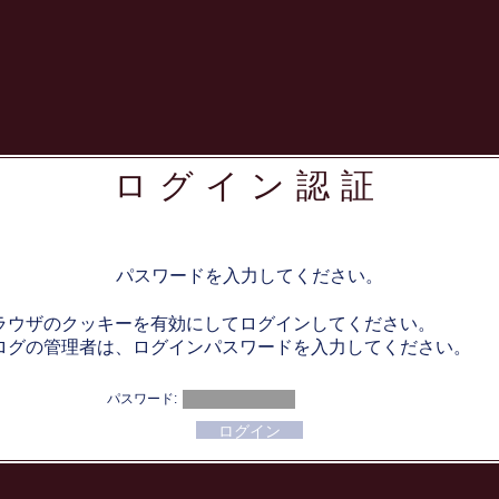
ログイン認証
パスワードを入力してください。
ラウザのクッキーを有効にしてログインしてください。
ログの管理者は、ログインパスワードを入力してください。
パスワード: