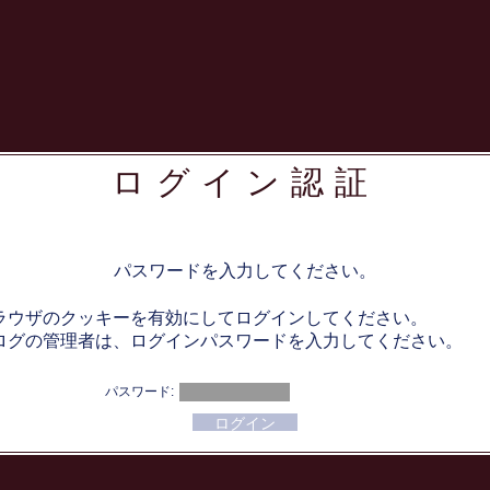
ログイン認証
パスワードを入力してください。
ラウザのクッキーを有効にしてログインしてください。
ログの管理者は、ログインパスワードを入力してください。
パスワード: