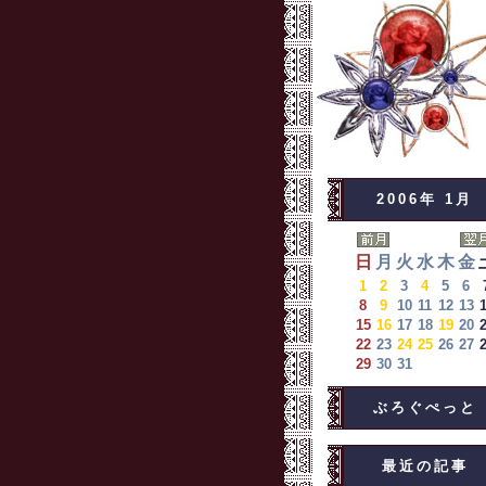
2006年 1月
日
月
火
水
木
金
1
2
3
4
5
6
8
9
10
11
12
13
15
16
17
18
19
20
22
23
24
25
26
27
29
30
31
ぶろぐぺっと
最近の記事